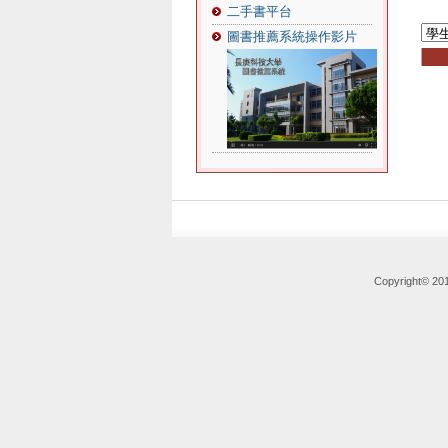
二手書平台
圖書推薦系統操作影片
Copyright© 2